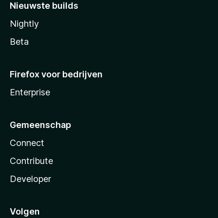
Nieuwste builds
Nightly
Beta
Firefox voor bedrijven
Enterprise
Gemeenschap
Connect
Contribute
Developer
Volgen