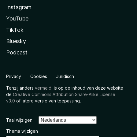
Instagram
YouTube
TikTok
Bluesky
Podcast
Privacy
Cookies
Juridisch
Tenzij anders
vermeld
, is op de inhoud van deze website
de
Creative Commons Attribution Share-Alike License
v3.0
of latere versie van toepassing.
Taal wijzigen
Thema wijzigen