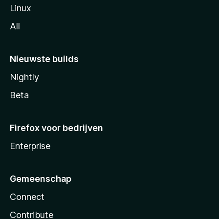
Linux
All
Nieuwste builds
Nightly
Beta
Firefox voor bedrijven
Enterprise
Gemeenschap
Connect
Contribute