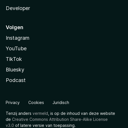
Developer
Volgen
Instagram
YouTube
TikTok
Bluesky
Podcast
Privacy
Cookies
Juridisch
Tenzij anders
vermeld
, is op de inhoud van deze website
de
Creative Commons Attribution Share-Alike License
v3.0
of latere versie van toepassing.