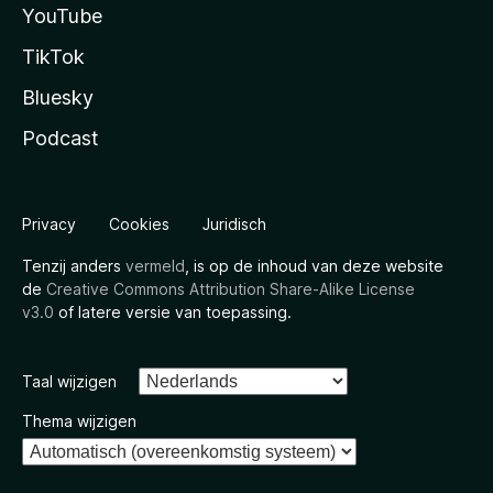
YouTube
TikTok
Bluesky
Podcast
Privacy
Cookies
Juridisch
Tenzij anders
vermeld
, is op de inhoud van deze website
de
Creative Commons Attribution Share-Alike License
v3.0
of latere versie van toepassing.
Taal wijzigen
Thema wijzigen