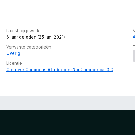
Laatst bijgewerkt
6 jaar geleden (25 jan. 2021)
Verwante categorieën
Overig
Licentie
Creative Commons Attribution-NonCommercial 3.0