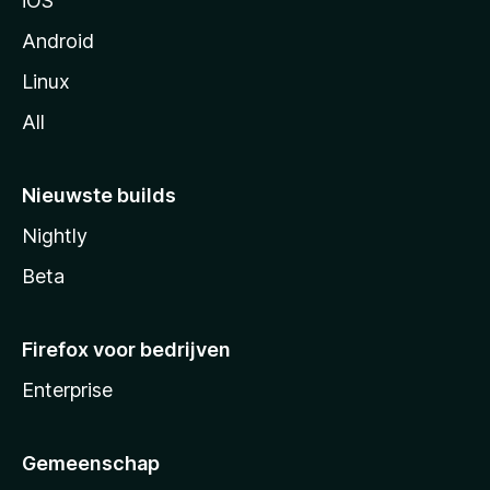
iOS
Android
Linux
All
Nieuwste builds
Nightly
Beta
Firefox voor bedrijven
Enterprise
Gemeenschap