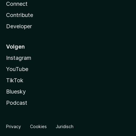
Connect
Contribute
Developer
Volgen
Instagram
YouTube
TikTok
Bluesky
Podcast
Privacy
Cookies
Juridisch