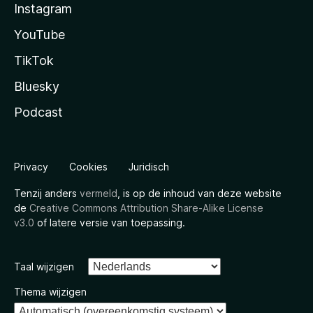
Instagram
YouTube
TikTok
Bluesky
Podcast
Privacy
Cookies
Juridisch
Tenzij anders
vermeld
, is op de inhoud van deze website
de
Creative Commons Attribution Share-Alike License
v3.0
of latere versie van toepassing.
Taal wijzigen
Thema wijzigen