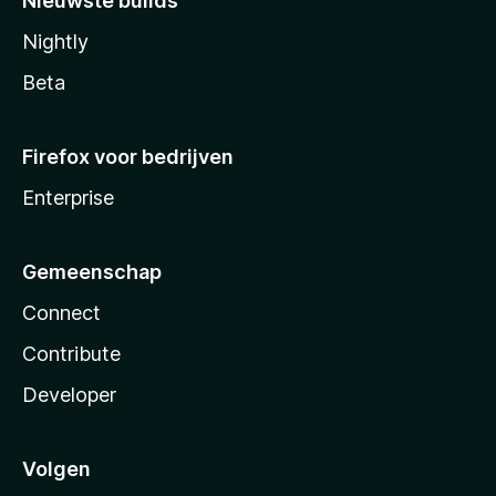
Nieuwste builds
Nightly
Beta
Firefox voor bedrijven
Enterprise
Gemeenschap
Connect
Contribute
Developer
Volgen