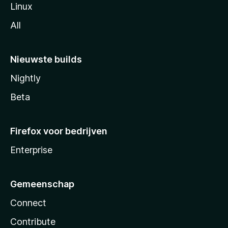
Linux
All
Nieuwste builds
Nightly
Beta
Firefox voor bedrijven
Enterprise
Gemeenschap
Connect
Contribute