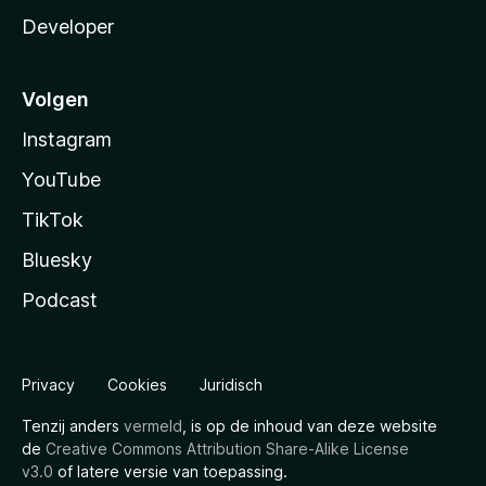
Developer
Volgen
Instagram
YouTube
TikTok
Bluesky
Podcast
Privacy
Cookies
Juridisch
Tenzij anders
vermeld
, is op de inhoud van deze website
de
Creative Commons Attribution Share-Alike License
v3.0
of latere versie van toepassing.