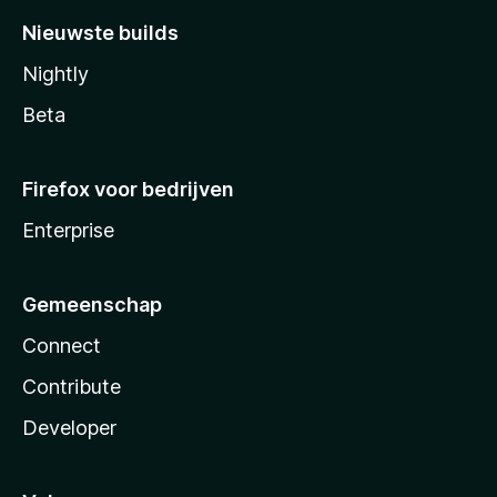
Nieuwste builds
Nightly
Beta
Firefox voor bedrijven
Enterprise
Gemeenschap
Connect
Contribute
Developer