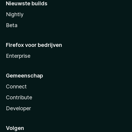
Nieuwste builds
Nightly
Beta
Firefox voor bedrijven
Enterprise
Gemeenschap
Connect
Contribute
Developer
Volgen