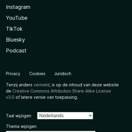
Instagram
YouTube
TikTok
Bluesky
Podcast
Privacy
Cookies
Juridisch
Tenzij anders
vermeld
, is op de inhoud van deze website
de
Creative Commons Attribution Share-Alike License
v3.0
of latere versie van toepassing.
Taal wijzigen
Thema wijzigen