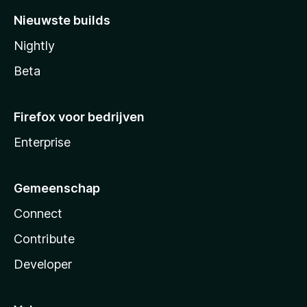
Nieuwste builds
Nightly
Beta
Firefox voor bedrijven
Enterprise
Gemeenschap
Connect
Contribute
Developer