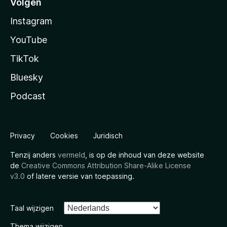
Volgen
Instagram
YouTube
TikTok
Bluesky
Podcast
Privacy
Cookies
Juridisch
Tenzij anders
vermeld
, is op de inhoud van deze website
de
Creative Commons Attribution Share-Alike License
v3.0
of latere versie van toepassing.
Taal wijzigen
Thema wijzigen