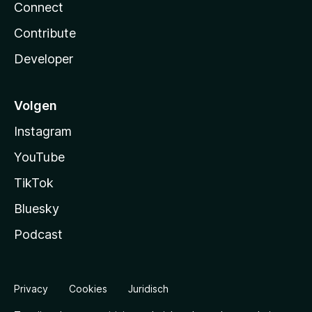
Connect
Contribute
Developer
Volgen
Instagram
YouTube
TikTok
Bluesky
Podcast
Privacy
Cookies
Juridisch