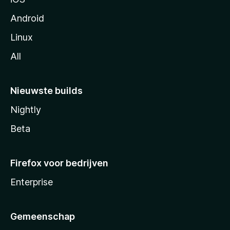
Android
Linux
All
Nieuwste builds
Nightly
Beta
Firefox voor bedrijven
Enterprise
Gemeenschap