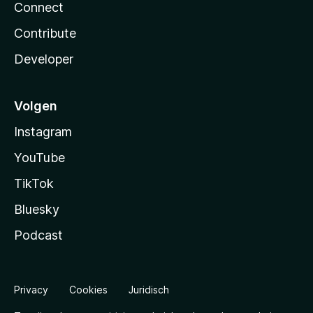
Connect
Contribute
Developer
Volgen
Instagram
YouTube
TikTok
Bluesky
Podcast
Privacy
Cookies
Juridisch