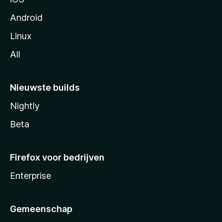
Android
Linux
All
Nieuwste builds
Nightly
Beta
Firefox voor bedrijven
Enterprise
Gemeenschap