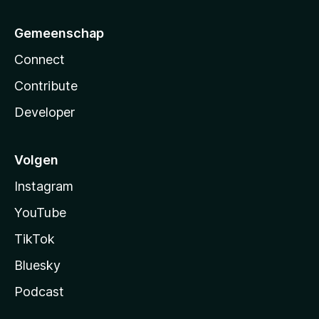
Gemeenschap
Connect
Contribute
Developer
Volgen
Instagram
YouTube
TikTok
Bluesky
Podcast