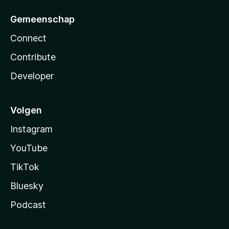
Gemeenschap
Connect
Contribute
Developer
Volgen
Instagram
YouTube
TikTok
Bluesky
Podcast