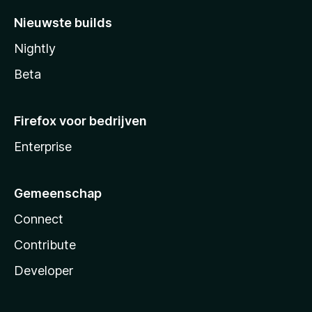
Nieuwste builds
Nightly
Beta
Firefox voor bedrijven
Enterprise
Gemeenschap
Connect
Contribute
Developer