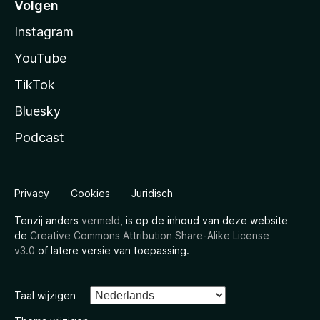
Volgen
Instagram
YouTube
TikTok
Bluesky
Podcast
Privacy
Cookies
Juridisch
Tenzij anders
vermeld
, is op de inhoud van deze website
de
Creative Commons Attribution Share-Alike License
v3.0
of latere versie van toepassing.
Taal wijzigen