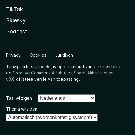
TikTok
Bluesky
Podcast
Privacy
Cookies
Juridisch
Tenzij anders
vermeld
, is op de inhoud van deze website
de
Creative Commons Attribution Share-Alike License
v3.0
of latere versie van toepassing.
Taal wijzigen
Thema wijzigen