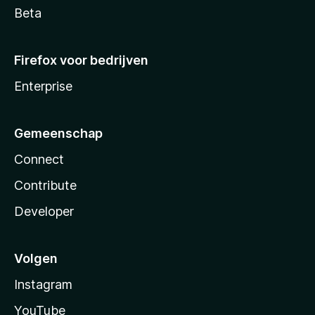
Beta
Firefox voor bedrijven
Enterprise
Gemeenschap
Connect
Contribute
Developer
Volgen
Instagram
YouTube