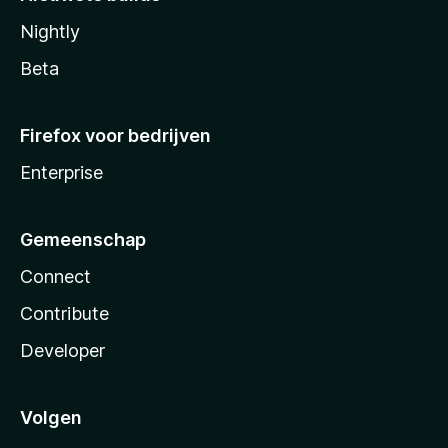
Nightly
Beta
Firefox voor bedrijven
Enterprise
Gemeenschap
Connect
Contribute
Developer
Volgen