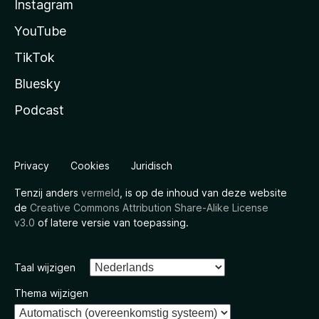
Instagram
YouTube
TikTok
Bluesky
Podcast
Privacy
Cookies
Juridisch
Tenzij anders
vermeld
, is op de inhoud van deze website
de
Creative Commons Attribution Share-Alike License
v3.0
of latere versie van toepassing.
Taal wijzigen
Thema wijzigen