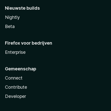
Nieuwste builds
Nightly
Beta
Firefox voor bedrijven
Enterprise
Gemeenschap
Connect
Contribute
Developer