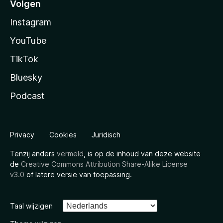
Volgen
Instagram
YouTube
TikTok
Bluesky
Podcast
Privacy
Cookies
Juridisch
Tenzij anders
vermeld
, is op de inhoud van deze website
de
Creative Commons Attribution Share-Alike License
v3.0
of latere versie van toepassing.
Taal wijzigen