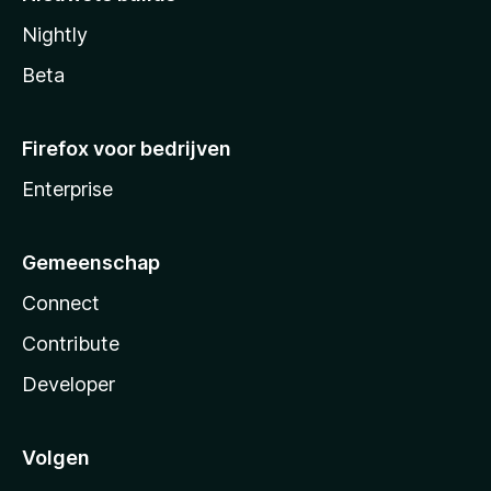
Nightly
Beta
Firefox voor bedrijven
Enterprise
Gemeenschap
Connect
Contribute
Developer
Volgen