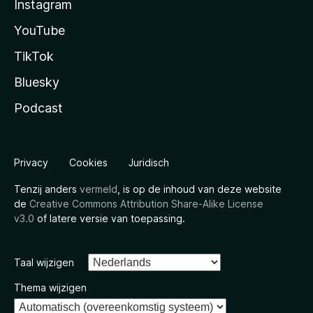
Instagram
YouTube
TikTok
Bluesky
Podcast
Privacy
Cookies
Juridisch
Tenzij anders
vermeld
, is op de inhoud van deze website
de
Creative Commons Attribution Share-Alike License
v3.0
of latere versie van toepassing.
Taal wijzigen
Thema wijzigen