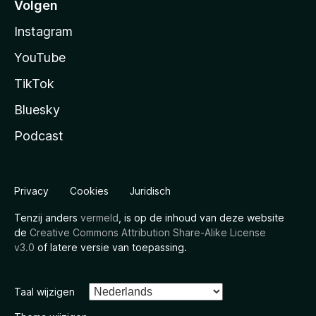
Volgen
Instagram
YouTube
TikTok
Bluesky
Podcast
Privacy
Cookies
Juridisch
Tenzij anders
vermeld
, is op de inhoud van deze website
de
Creative Commons Attribution Share-Alike License
v3.0
of latere versie van toepassing.
Taal wijzigen