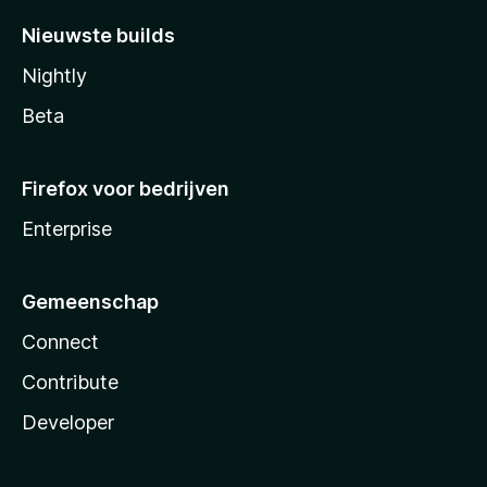
Nieuwste builds
Nightly
Beta
Firefox voor bedrijven
Enterprise
Gemeenschap
Connect
Contribute
Developer