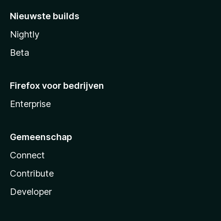
Nieuwste builds
Nightly
Beta
Firefox voor bedrijven
Enterprise
Gemeenschap
Connect
Contribute
Developer