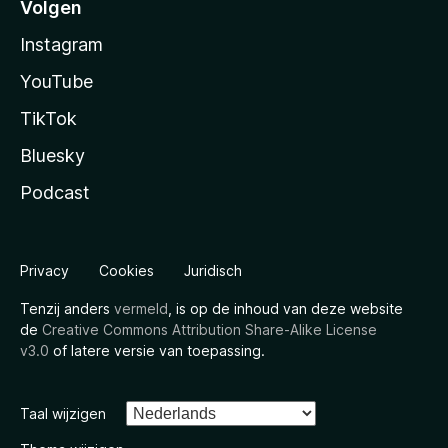
Volgen
Instagram
YouTube
TikTok
Bluesky
Podcast
Privacy
Cookies
Juridisch
Tenzij anders
vermeld
, is op de inhoud van deze website
de
Creative Commons Attribution Share-Alike License
v3.0
of latere versie van toepassing.
Taal wijzigen