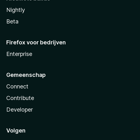
Nightly
Beta
Firefox voor bedrijven
Enterprise
Gemeenschap
Connect
Contribute
Developer
Volgen