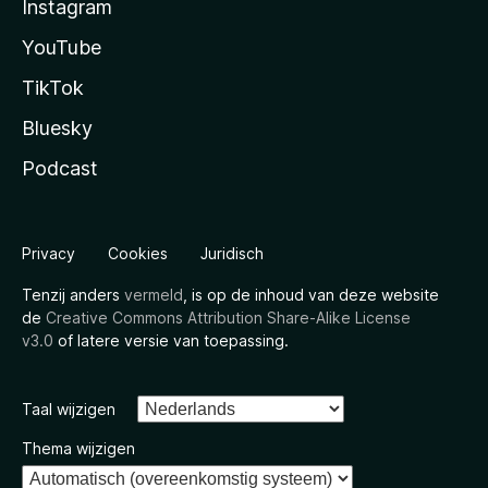
Instagram
YouTube
TikTok
Bluesky
Podcast
Privacy
Cookies
Juridisch
Tenzij anders
vermeld
, is op de inhoud van deze website
de
Creative Commons Attribution Share-Alike License
v3.0
of latere versie van toepassing.
Taal wijzigen
Thema wijzigen