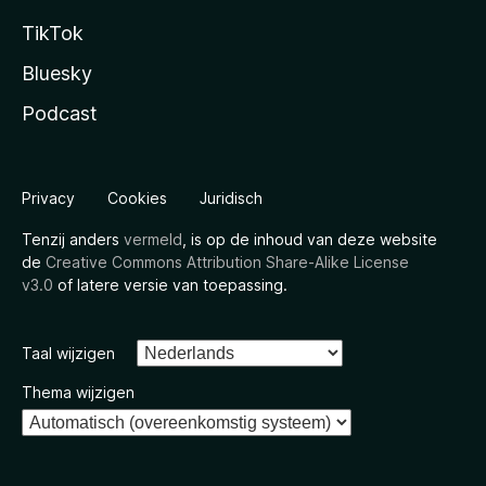
TikTok
Bluesky
Podcast
Privacy
Cookies
Juridisch
Tenzij anders
vermeld
, is op de inhoud van deze website
de
Creative Commons Attribution Share-Alike License
v3.0
of latere versie van toepassing.
Taal wijzigen
Thema wijzigen