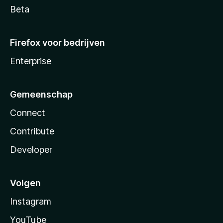
Beta
Firefox voor bedrijven
Enterprise
Gemeenschap
Connect
Contribute
Developer
Volgen
Instagram
YouTube