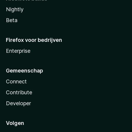
Nightly
Beta
Firefox voor bedrijven
Enterprise
Gemeenschap
Connect
Contribute
Developer
Volgen