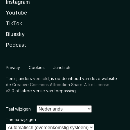
Instagram
YouTube
TikTok
Bluesky
Podcast
Privacy
Cookies
Juridisch
Tenzij anders
vermeld
, is op de inhoud van deze website
de
Creative Commons Attribution Share-Alike License
v3.0
of latere versie van toepassing.
Taal wijzigen
Thema wijzigen