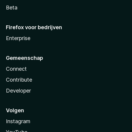
Beta
Firefox voor bedrijven
Enterprise
Gemeenschap
Connect
Contribute
Developer
Volgen
Instagram