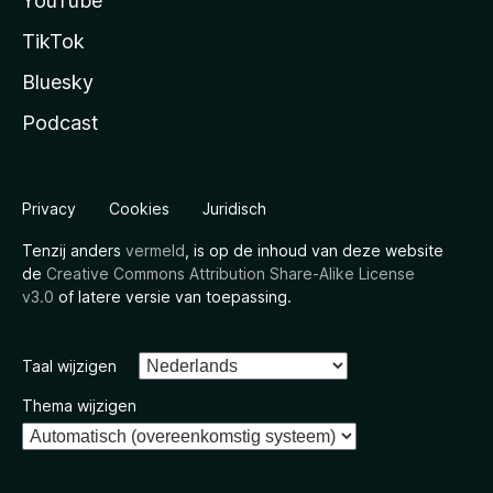
YouTube
TikTok
Bluesky
Podcast
Privacy
Cookies
Juridisch
Tenzij anders
vermeld
, is op de inhoud van deze website
de
Creative Commons Attribution Share-Alike License
v3.0
of latere versie van toepassing.
Taal wijzigen
Thema wijzigen