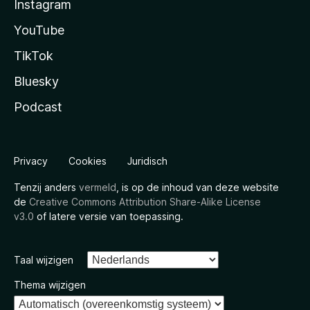
Instagram
YouTube
TikTok
Bluesky
Podcast
Privacy
Cookies
Juridisch
Tenzij anders
vermeld
, is op de inhoud van deze website
de
Creative Commons Attribution Share-Alike License
v3.0
of latere versie van toepassing.
Taal wijzigen
Thema wijzigen