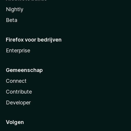
Nightly
Beta
Firefox voor bedrijven
Enterprise
Gemeenschap
Connect
Contribute
Developer
Volgen