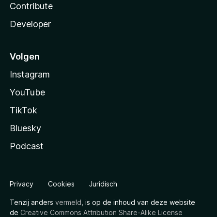
Contribute
Developer
Volgen
Instagram
YouTube
TikTok
Bluesky
Podcast
Privacy
Cookies
Juridisch
Tenzij anders
vermeld
, is op de inhoud van deze website
de
Creative Commons Attribution Share-Alike License