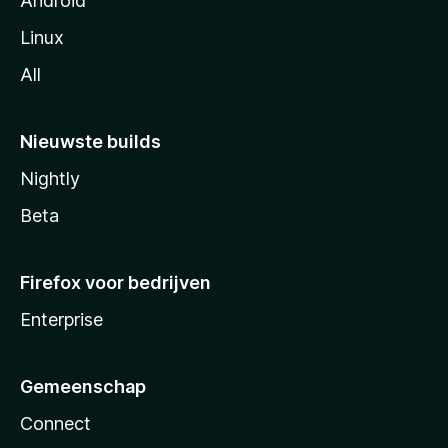
Android
Linux
All
Nieuwste builds
Nightly
Beta
Firefox voor bedrijven
Enterprise
Gemeenschap
Connect