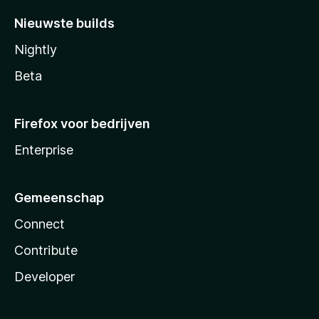
Nieuwste builds
Nightly
Beta
Firefox voor bedrijven
Enterprise
Gemeenschap
Connect
Contribute
Developer