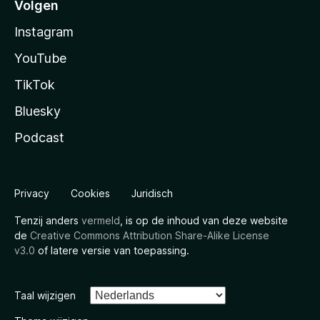
Volgen
Instagram
YouTube
TikTok
Bluesky
Podcast
Privacy
Cookies
Juridisch
Tenzij anders
vermeld
, is op de inhoud van deze website
de
Creative Commons Attribution Share-Alike License
v3.0
of latere versie van toepassing.
Taal wijzigen