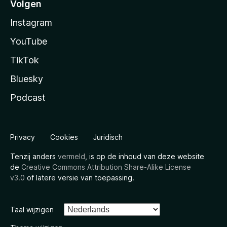
Volgen
Instagram
YouTube
TikTok
Bluesky
Podcast
Privacy
Cookies
Juridisch
Tenzij anders
vermeld
, is op de inhoud van deze website
de
Creative Commons Attribution Share-Alike License
v3.0
of latere versie van toepassing.
Taal wijzigen