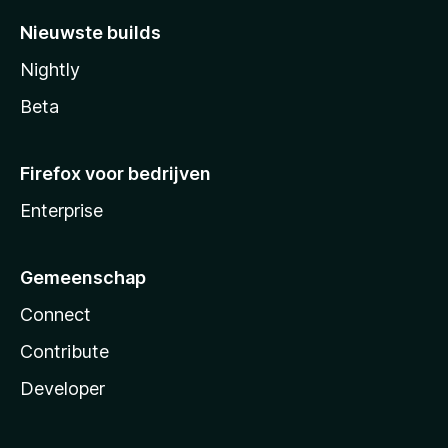
Nieuwste builds
Nightly
Beta
Firefox voor bedrijven
Enterprise
Gemeenschap
Connect
Contribute
Developer