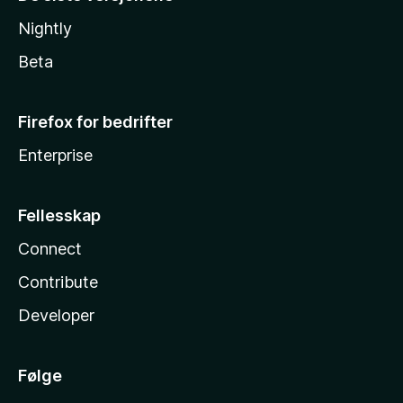
Nightly
Beta
Firefox for bedrifter
Enterprise
Fellesskap
Connect
Contribute
Developer
Følge