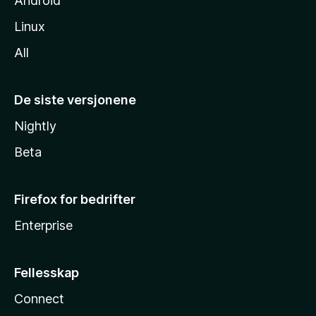
Android
Linux
All
De siste versjonene
Nightly
Beta
Firefox for bedrifter
Enterprise
Fellesskap
Connect