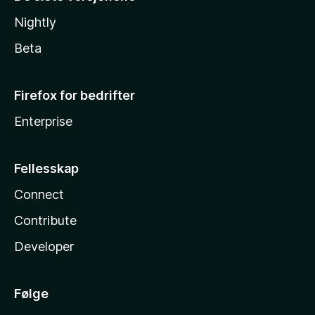
Nightly
Beta
Firefox for bedrifter
Enterprise
Fellesskap
Connect
Contribute
Developer
Følge