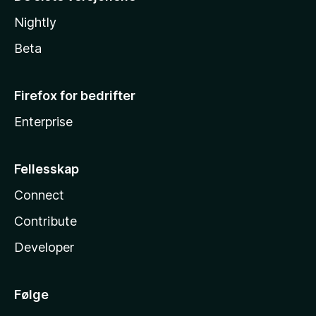
Nightly
Beta
Firefox for bedrifter
Enterprise
Fellesskap
Connect
Contribute
Developer
Følge