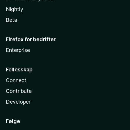
Nightly
Beta
Firefox for bedrifter
Enterprise
Fellesskap
Connect
Contribute
Developer
Følge