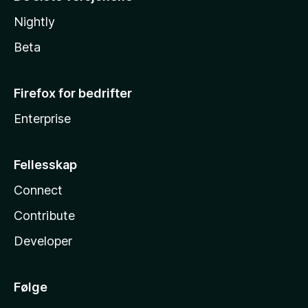
Nightly
Beta
Firefox for bedrifter
Enterprise
Fellesskap
Connect
Contribute
Developer
Følge