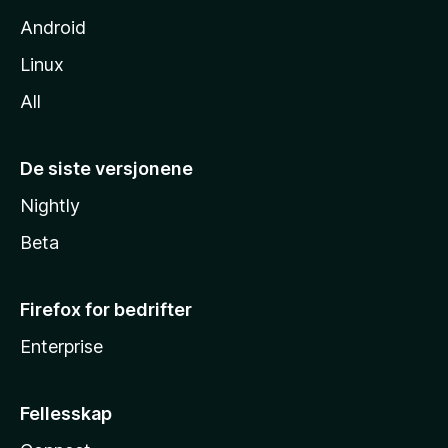
Android
Linux
All
De siste versjonene
Nightly
Beta
Firefox for bedrifter
Enterprise
Fellesskap