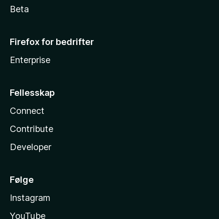
Beta
Firefox for bedrifter
Enterprise
Fellesskap
Connect
Contribute
Developer
Følge
Instagram
YouTube