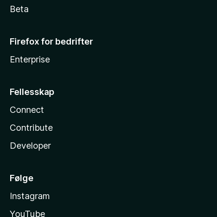
Beta
Firefox for bedrifter
Enterprise
Fellesskap
Connect
Contribute
Developer
Følge
Instagram
YouTube