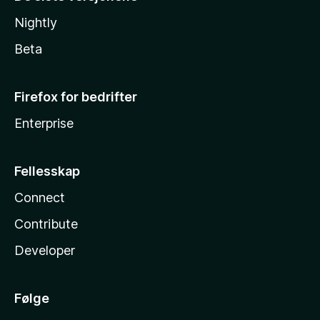
Nightly
Beta
Firefox for bedrifter
Enterprise
Fellesskap
Connect
Contribute
Developer
Følge