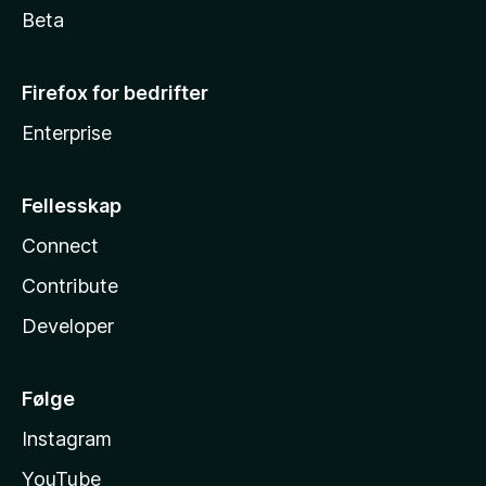
Beta
Firefox for bedrifter
Enterprise
Fellesskap
Connect
Contribute
Developer
Følge
Instagram
YouTube