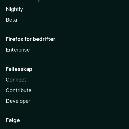
Nightly
Beta
Firefox for bedrifter
Enterprise
Fellesskap
Connect
Contribute
Developer
Følge