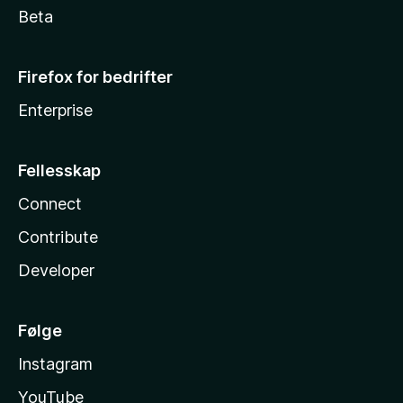
Beta
Firefox for bedrifter
Enterprise
Fellesskap
Connect
Contribute
Developer
Følge
Instagram
YouTube