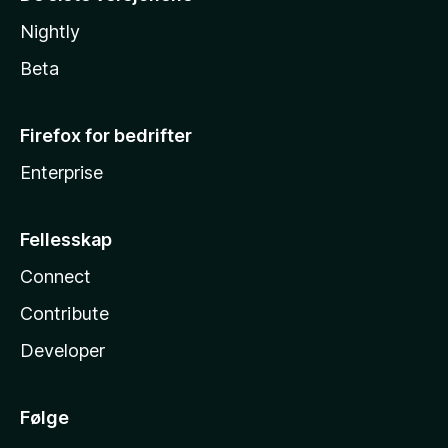
Nightly
Beta
Firefox for bedrifter
Enterprise
Fellesskap
Connect
Contribute
Developer
Følge