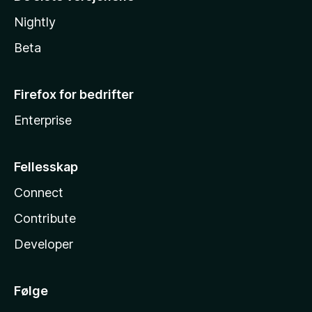
Nightly
Beta
Firefox for bedrifter
Enterprise
Fellesskap
Connect
Contribute
Developer
Følge