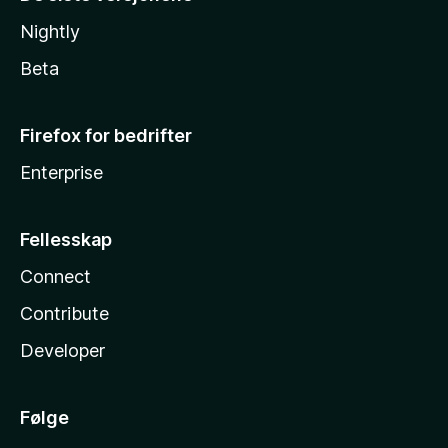
Nightly
Beta
Firefox for bedrifter
Enterprise
Fellesskap
Connect
Contribute
Developer
Følge