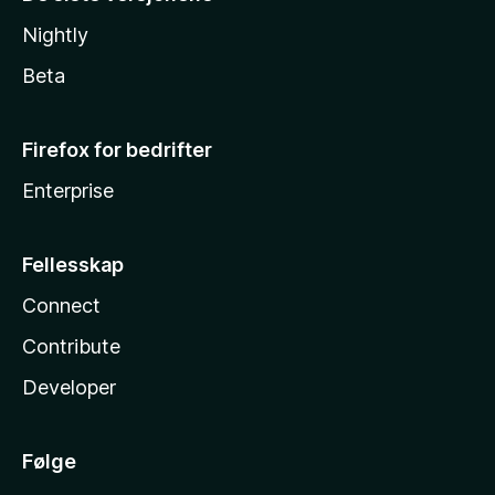
Nightly
Beta
Firefox for bedrifter
Enterprise
Fellesskap
Connect
Contribute
Developer
Følge