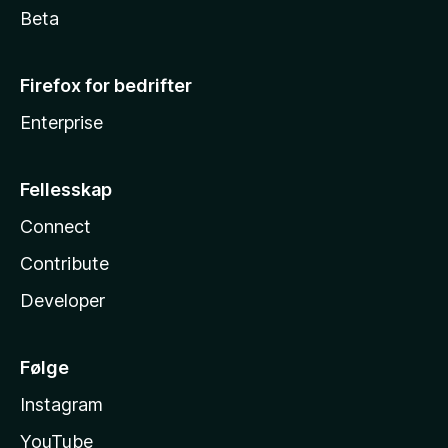
Beta
Firefox for bedrifter
Enterprise
Fellesskap
Connect
Contribute
Developer
Følge
Instagram
YouTube