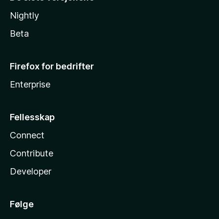
Nightly
Beta
Firefox for bedrifter
Enterprise
Fellesskap
Connect
Contribute
Developer
Følge