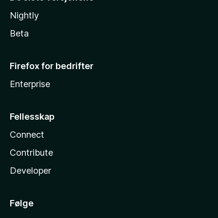
Nightly
Beta
Firefox for bedrifter
Enterprise
Fellesskap
Connect
Contribute
Developer
Følge