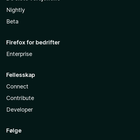
Nightly
Beta
Firefox for bedrifter
Enterprise
Fellesskap
Connect
Contribute
Developer
Følge